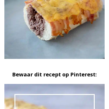
Bewaar dit recept op Pinterest: