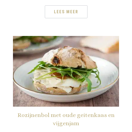
LEES MEER
Rozijnenbol met oude geitenkaas en
vijgenjam