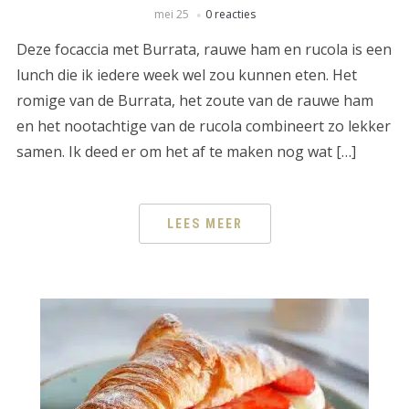
mei 25
0 reacties
Deze focaccia met Burrata, rauwe ham en rucola is een
lunch die ik iedere week wel zou kunnen eten. Het
romige van de Burrata, het zoute van de rauwe ham
en het nootachtige van de rucola combineert zo lekker
samen. Ik deed er om het af te maken nog wat […]
LEES MEER