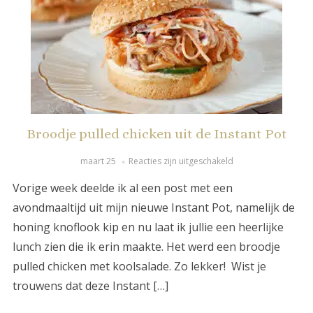
Broodje pulled chicken uit de Instant Pot
maart 25
Reacties zijn uitgeschakeld
Vorige week deelde ik al een post met een
avondmaaltijd uit mijn nieuwe Instant Pot, namelijk de
honing knoflook kip en nu laat ik jullie een heerlijke
lunch zien die ik erin maakte. Het werd een broodje
pulled chicken met koolsalade. Zo lekker!⁠ ⁠ Wist je
trouwens dat deze Instant […]