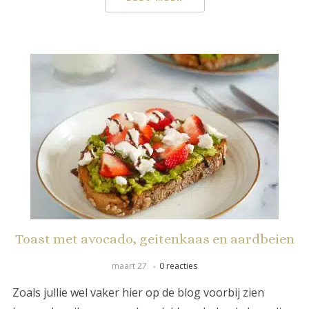
Toast met avocado, geitenkaas en aardbeien
maart 27
0 reacties
Zoals jullie wel vaker hier op de blog voorbij zien