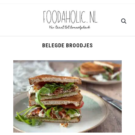
BELEGDE BROODJES