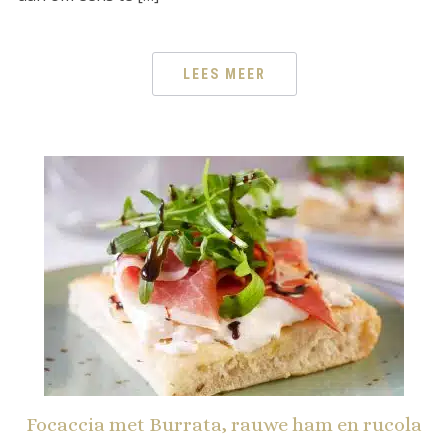
LEES MEER
Focaccia met Burrata, rauwe ham en rucola