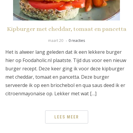
Kipburger met cheddar, tomaat en pancetta
maart 20
0 reacties
Het is alweer lang geleden dat ik een lekkere burger
hier op Foodaholic.nl plaatste. Tijd dus voor een nieuw
burger recept. Deze keer ging ik voor deze kipburger
met cheddar, tomaat en pancetta. Deze burger
serveerde ik op een briochebol en qua saus deed ik er
citroenmayonaise op. Lekker met wat […]
LEES MEER