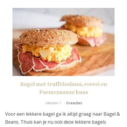
Bagel met truffelsalami, roerei en
Parmezaanse kaas
oktober 1
0 reacties
Voor een lekkere bagel ga ik altijd graag naar Bagel &
Beans. Thuis kan je nu ook deze lekkere bagels