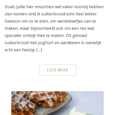
Zoals jullie hier misschien wel vaker voorbij hebben
zien komen vind ik suikerbrood echt heel lekker.
Gewoon om zo te eten, om wentelteefjes van te
maken, maar bijvoorbeeld ook om een net wat
specialer ontbijt mee te maken. Dit getoast
suikerbrood met yoghurt en aardbeien is namelijk
echt een feestje […]
LEES MEER