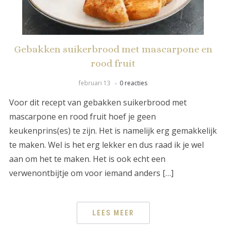
Gebakken suikerbrood met mascarpone en
rood fruit
februari 13
0 reacties
Voor dit recept van gebakken suikerbrood met
mascarpone en rood fruit hoef je geen
keukenprins(es) te zijn. Het is namelijk erg gemakkelijk
te maken. Wel is het erg lekker en dus raad ik je wel
aan om het te maken. Het is ook echt een
verwenontbijtje om voor iemand anders […]
LEES MEER