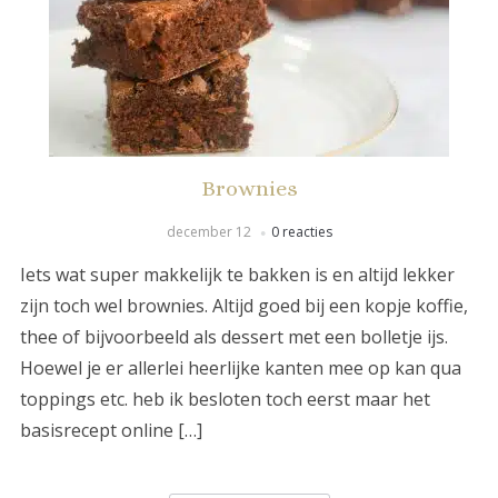
Brownies
december 12
0 reacties
Iets wat super makkelijk te bakken is en altijd lekker
zijn toch wel brownies. Altijd goed bij een kopje koffie,
thee of bijvoorbeeld als dessert met een bolletje ijs.
Hoewel je er allerlei heerlijke kanten mee op kan qua
toppings etc. heb ik besloten toch eerst maar het
basisrecept online […]