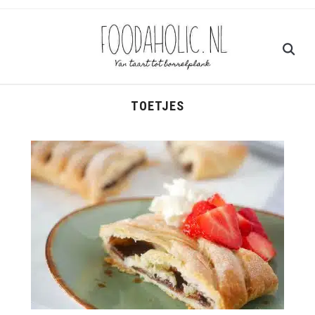
TOETJES