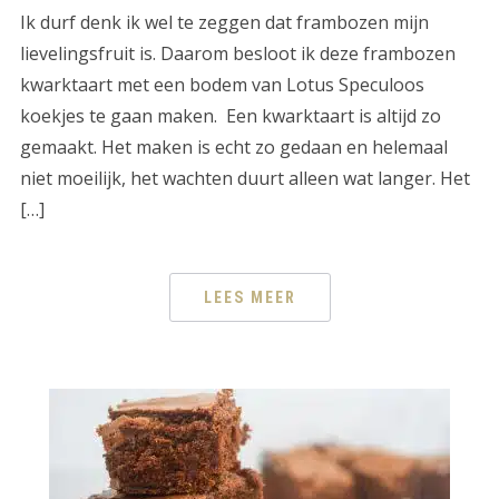
Ik durf denk ik wel te zeggen dat frambozen mijn
lievelingsfruit is. Daarom besloot ik deze frambozen
kwarktaart met een bodem van Lotus Speculoos
koekjes te gaan maken. Een kwarktaart is altijd zo
gemaakt. Het maken is echt zo gedaan en helemaal
niet moeilijk, het wachten duurt alleen wat langer. Het
[…]
LEES MEER