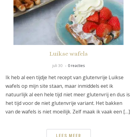
Luikse wafels
juli 30
0 reacties
Ik heb al een tijdje het recept van glutenvrije Luikse
wafels op mijn site staan, maar inmiddels eet ik
natuurlijk al een hele tijd niet meer glutenvrij en dus is
het tijd voor de niet glutenvrije variant. Het bakken
van de wafels is niet moeilijk. Zelf maak ik vaak een […]
LEES MEER