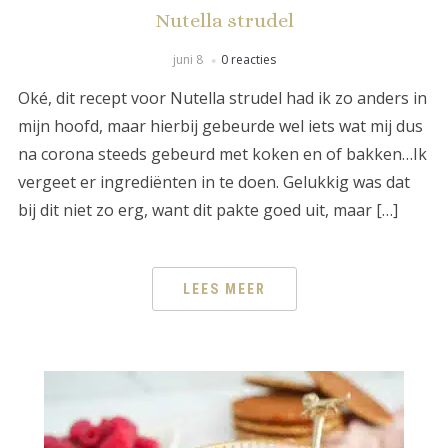
Nutella strudel
juni 8
0 reacties
Oké, dit recept voor Nutella strudel had ik zo anders in
mijn hoofd, maar hierbij gebeurde wel iets wat mij dus
na corona steeds gebeurd met koken en of bakken…Ik
vergeet er ingrediënten in te doen. Gelukkig was dat
bij dit niet zo erg, want dit pakte goed uit, maar […]
LEES MEER