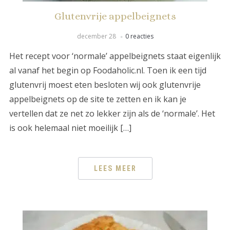
Glutenvrije appelbeignets
december 28
0 reacties
Het recept voor ‘normale’ appelbeignets staat eigenlijk
al vanaf het begin op Foodaholic.nl. Toen ik een tijd
glutenvrij moest eten besloten wij ook glutenvrije
appelbeignets op de site te zetten en ik kan je
vertellen dat ze net zo lekker zijn als de ‘normale’. Het
is ook helemaal niet moeilijk […]
LEES MEER