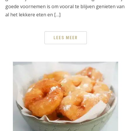
goede voornemen is om vooral te blijven genieten van
al het lekkere eten en […]
LEES MEER