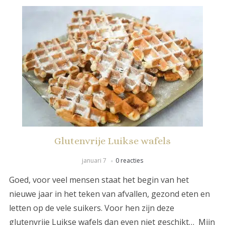
Glutenvrije Luikse wafels
januari 7
0 reacties
Goed, voor veel mensen staat het begin van het
nieuwe jaar in het teken van afvallen, gezond eten en
letten op de vele suikers. Voor hen zijn deze
glutenvrije Luikse wafels dan even niet geschikt… Mijn