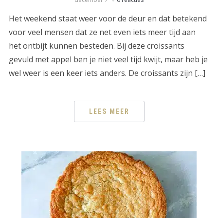
Het weekend staat weer voor de deur en dat betekend
voor veel mensen dat ze net even iets meer tijd aan
het ontbijt kunnen besteden. Bij deze croissants
gevuld met appel ben je niet veel tijd kwijt, maar heb je
wel weer is een keer iets anders. De croissants zijn […]
LEES MEER