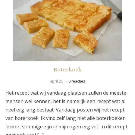
Boterkoek
april 26
0 reacties
Het recept wat wij vandaag plaatsen zullen de meeste
mensen wel kennen, het is namelijk een recept wat al
heel erg lang bestaat. Vandaag posten wij het recept
van boterkoek. Ik vind zelf lang niet alle boterkoeken
lekker, sommige zijn in mijn ogen erg vet. In dit recept