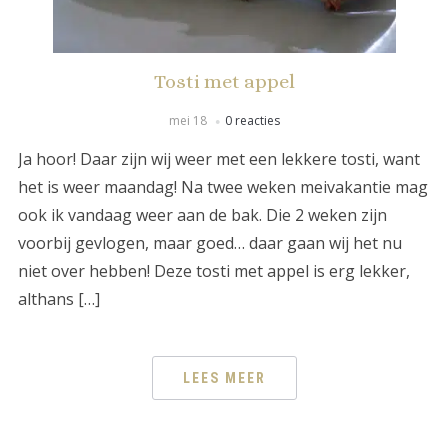
Tosti met appel
mei 18
0 reacties
Ja hoor! Daar zijn wij weer met een lekkere tosti, want
het is weer maandag! Na twee weken meivakantie mag
ook ik vandaag weer aan de bak. Die 2 weken zijn
voorbij gevlogen, maar goed… daar gaan wij het nu
niet over hebben! Deze tosti met appel is erg lekker,
althans […]
LEES MEER