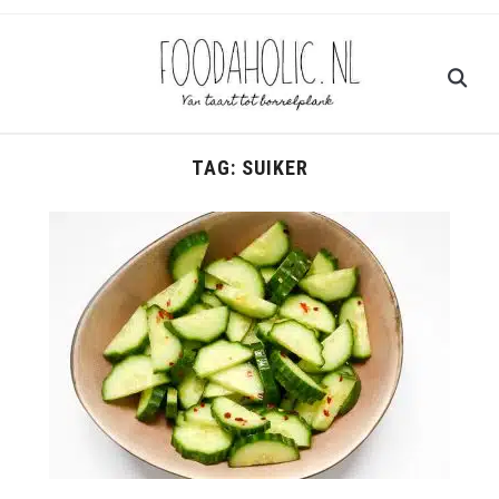
TAG:
SUIKER