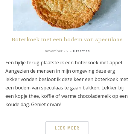
Boterkoek met een bodem van speculaas
november 28
0 reacties
Een tijdje terug plaatste ik een boterkoek met appel.
Aangezien de mensen in mijn omgeving deze erg
lekker vonden besloot ik deze keer een boterkoek met
een bodem van speculaas te gaan bakken. Lekker bij
een kopje thee, koffie of warme chocolademelk op een
koude dag. Geniet ervan!
LEES MEER