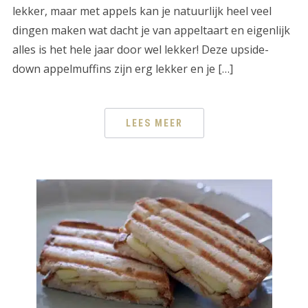
lekker, maar met appels kan je natuurlijk heel veel
dingen maken wat dacht je van appeltaart en eigenlijk
alles is het hele jaar door wel lekker! Deze upside-
down appelmuffins zijn erg lekker en je […]
LEES MEER