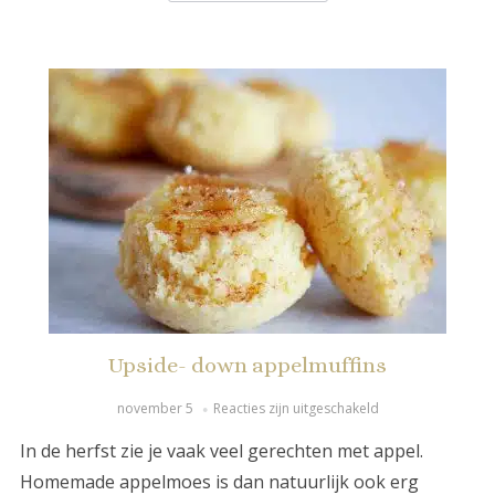
Upside- down appelmuffins
november 5
Reacties zijn uitgeschakeld
In de herfst zie je vaak veel gerechten met appel.
Homemade appelmoes is dan natuurlijk ook erg