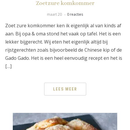
Zoetzure komkommer
maart 20
0 reacties
Zoet zure komkommer ken ik eigenlijk al van kinds af
aan. Bij opa & oma stond het vaak op tafel. Het is een
lekker bijgerecht. Wij eten het eigenlijk altijd bij
rijstgerechten zoals bijvoorbeeld de Chinese kip of de
Gado Gado. Het is een heel eenvoudig recept en het is
[…]
LEES MEER