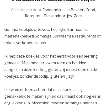
Geschreven door
Foodaholic
in
Bakken
,
Food
,
Recepten
,
Tussendoortjes
,
Zoet
Gomma koekjes oftewel… heerlijke Surinaamse
maizenakoekjes! Sommige Surinaamse restaurants of
toko’s verkopen ze ook.
Ik heb deze koekjes voor het eerst voor een leerling
gemaakt. Mijn moeder kwam toen op het idee
aangezien deze leerling glutenvrij moest eten en de
koekjes, zonder discodip, glutenvrij zijn.
Ik kwam er toen achter dat deze koekjes erg
gemakkelijk te maken zijn en daarnaast ook nog eens
erg lekker zijn. Misschien moeten sommige mensen