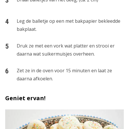
Leg de balletje op een met bakpapier bekleedde
bakplaat.
Druk ze met een vork wat platter en strooi er
daarna wat suikermuisjes overheen.
Zet ze in de oven voor 15 minuten en laat ze
daarna afkoelen.
Geniet ervan!