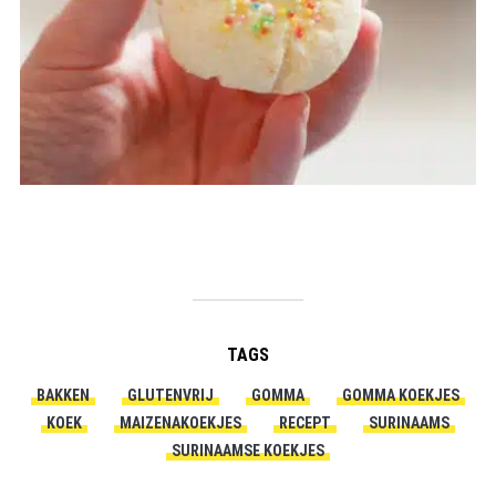
TAGS
BAKKEN
GLUTENVRIJ
GOMMA
GOMMA KOEKJES
KOEK
MAIZENAKOEKJES
RECEPT
SURINAAMS
SURINAAMSE KOEKJES