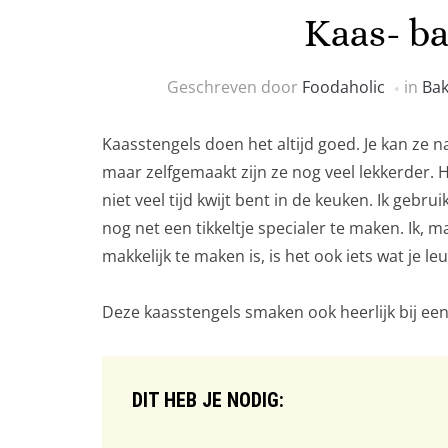
Kaas- b
Geschreven door
Foodaholic
in
Ba
Kaasstengels doen het altijd goed. Je kan ze na
maar zelfgemaakt zijn ze nog veel lekkerder. 
niet veel tijd kwijt bent in de keuken. Ik geb
nog net een tikkeltje specialer te maken. Ik, m
makkelijk te maken is, is het ook iets wat je 
Deze kaasstengels smaken ook heerlijk bij een
DIT HEB JE NODIG: