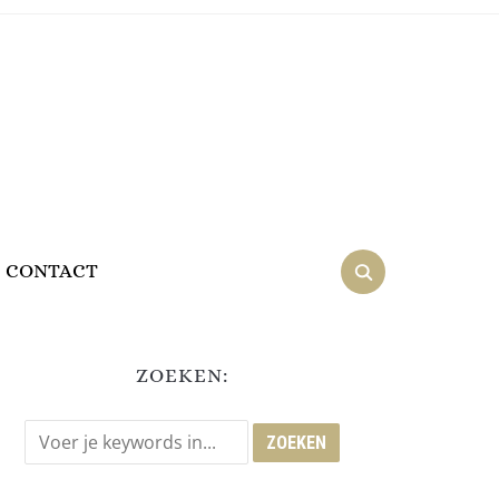
CONTACT
ZOEKEN: