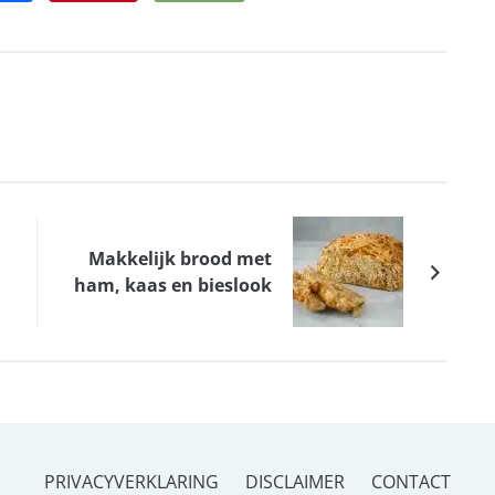
Makkelijk brood met
ham, kaas en bieslook
PRIVACYVERKLARING
DISCLAIMER
CONTACT