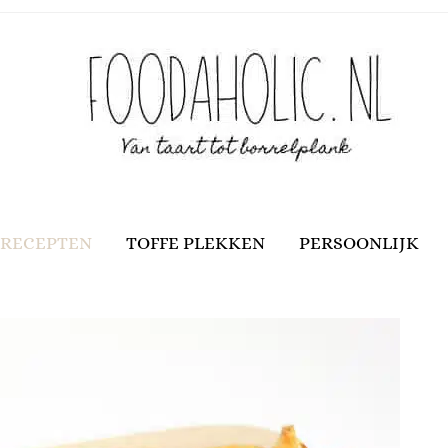
RECEPTEN
TOFFE PLEKKEN
PERSOONLIJK