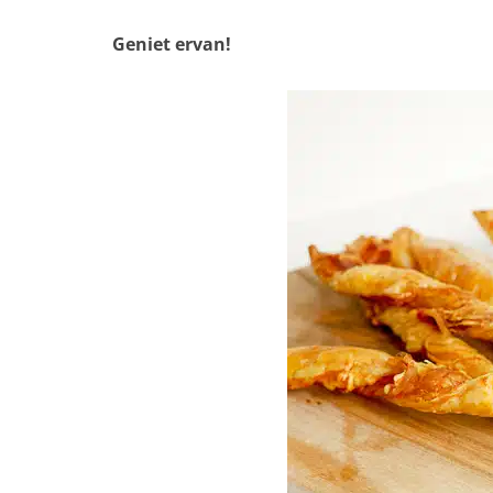
Geniet ervan!