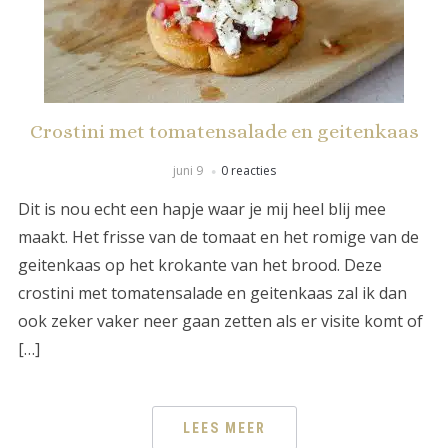
Crostini met tomatensalade en geitenkaas
juni 9
0 reacties
Dit is nou echt een hapje waar je mij heel blij mee
maakt. Het frisse van de tomaat en het romige van de
geitenkaas op het krokante van het brood. Deze
crostini met tomatensalade en geitenkaas zal ik dan
ook zeker vaker neer gaan zetten als er visite komt of
[…]
LEES MEER