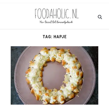
TAG:
HAPJE