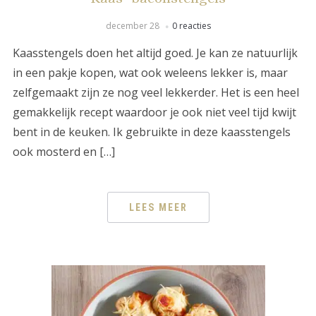
december 28
0 reacties
Kaasstengels doen het altijd goed. Je kan ze natuurlijk
in een pakje kopen, wat ook weleens lekker is, maar
zelfgemaakt zijn ze nog veel lekkerder. Het is een heel
gemakkelijk recept waardoor je ook niet veel tijd kwijt
bent in de keuken. Ik gebruikte in deze kaasstengels
ook mosterd en […]
LEES MEER