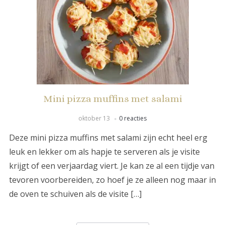
Mini pizza muffins met salami
oktober 13
0 reacties
Deze mini pizza muffins met salami zijn echt heel erg
leuk en lekker om als hapje te serveren als je visite
krijgt of een verjaardag viert. Je kan ze al een tijdje van
tevoren voorbereiden, zo hoef je ze alleen nog maar in
de oven te schuiven als de visite […]