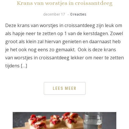
Krans van worstjes in croissantdeeg
december 17
0 reacties
Deze krans van worstjes in croissantdeeg zijn leuk om
als hapje neer te zetten op 1 van de kerstdagen. Zowel
groot als klein zal hiervan genieten en daarnaast heb
je het ook nog eens zo gemaakt. Ook is deze krans
van worstjes in croissantdeeg lekker om neer te zetten
tijdens […]
LEES MEER