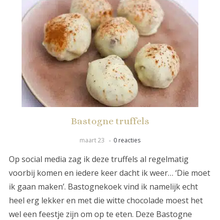
Bastogne truffels
maart 23
0 reacties
Op social media zag ik deze truffels al regelmatig
voorbij komen en iedere keer dacht ik weer… ‘Die moet
ik gaan maken’. Bastognekoek vind ik namelijk echt
heel erg lekker en met die witte chocolade moest het
wel een feestje zijn om op te eten. Deze Bastogne