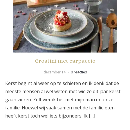
Crostini met carpaccio
december 14
0 reacties
Kerst begint al weer op te schieten en ik denk dat de
meeste mensen al wel weten met wie ze dit jaar kerst
gaan vieren. Zelf vier ik het met mijn man en onze
familie. Hoewel wij vaak samen met de familie eten
heeft kerst toch wel iets bijzonders. Ik […]