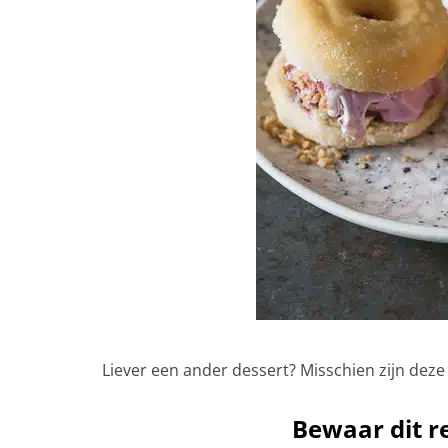
Liever een ander dessert? Misschien zijn dez
Bewaar dit re