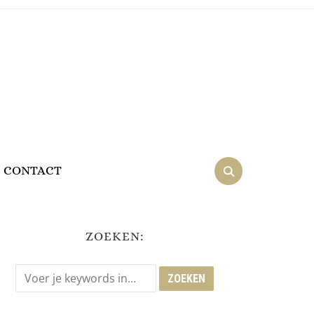
CONTACT
ZOEKEN: