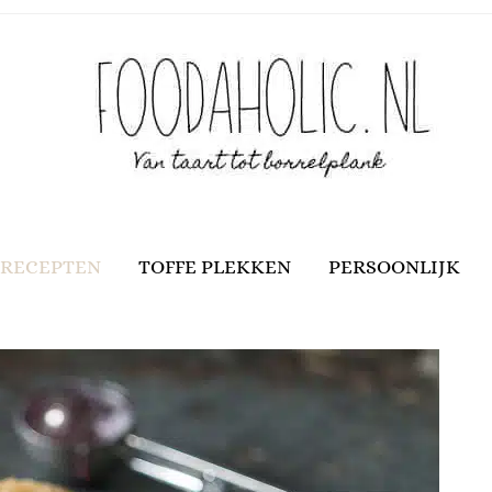
RECEPTEN
TOFFE PLEKKEN
PERSOONLIJK