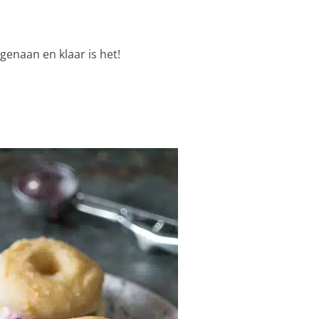
genaan en klaar is het!