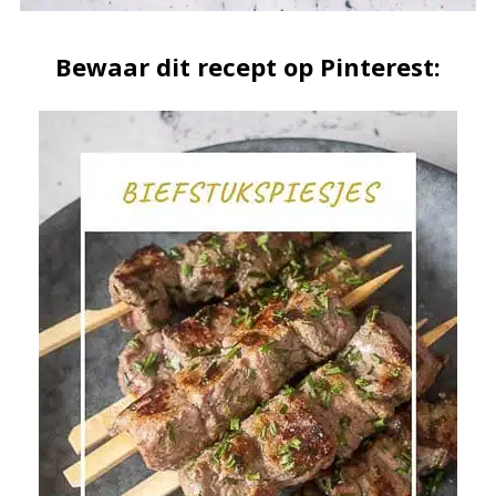
Bewaar dit recept op Pinterest: