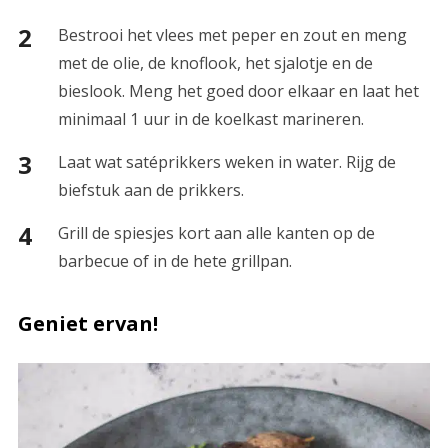
Bestrooi het vlees met peper en zout en meng
met de olie, de knoflook, het sjalotje en de
bieslook. Meng het goed door elkaar en laat het
minimaal 1 uur in de koelkast marineren.
Laat wat satéprikkers weken in water. Rijg de
biefstuk aan de prikkers.
Grill de spiesjes kort aan alle kanten op de
barbecue of in de hete grillpan.
Geniet ervan!