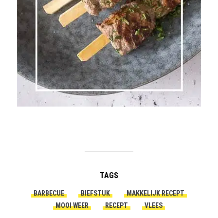
TAGS
BARBECUE
BIEFSTUK
MAKKELIJK RECEPT
MOOI WEER
RECEPT
VLEES