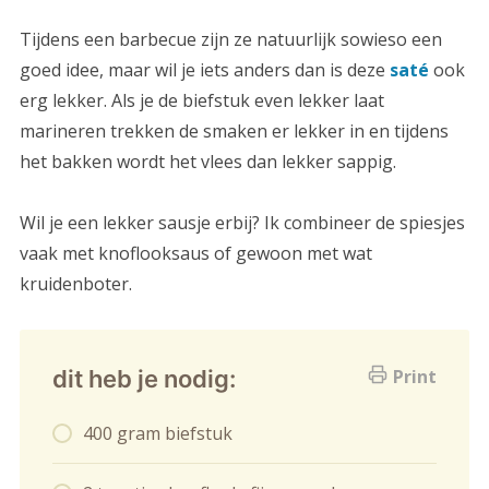
Tijdens een barbecue zijn ze natuurlijk sowieso een
goed idee, maar wil je iets anders dan is deze
saté
ook
erg lekker. Als je de biefstuk even lekker laat
marineren trekken de smaken er lekker in en tijdens
het bakken wordt het vlees dan lekker sappig.
Wil je een lekker sausje erbij? Ik combineer de spiesjes
vaak met knoflooksaus of gewoon met wat
kruidenboter.
dit heb je nodig:
Print
400 gram biefstuk