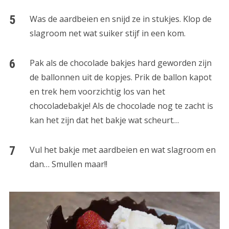
Was de aardbeien en snijd ze in stukjes. Klop de
slagroom net wat suiker stijf in een kom.
Pak als de chocolade bakjes hard geworden zijn
de ballonnen uit de kopjes. Prik de ballon kapot
en trek hem voorzichtig los van het
chocoladebakje! Als de chocolade nog te zacht is
kan het zijn dat het bakje wat scheurt…
Vul het bakje met aardbeien en wat slagroom en
dan… Smullen maar!!