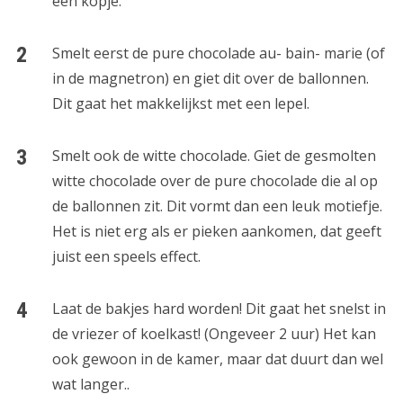
een kopje.
Smelt eerst de pure chocolade au- bain- marie (of
in de magnetron) en giet dit over de ballonnen.
Dit gaat het makkelijkst met een lepel.
Smelt ook de witte chocolade. Giet de gesmolten
witte chocolade over de pure chocolade die al op
de ballonnen zit. Dit vormt dan een leuk motiefje.
Het is niet erg als er pieken aankomen, dat geeft
juist een speels effect.
Laat de bakjes hard worden! Dit gaat het snelst in
de vriezer of koelkast! (Ongeveer 2 uur) Het kan
ook gewoon in de kamer, maar dat duurt dan wel
wat langer..