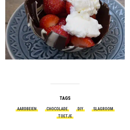
TAGS
AARDBEIEN
CHOCOLADE
DIY
SLAGROOM
TOETJE