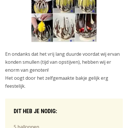
En ondanks dat het vrij lang duurde voordat wij ervan
konden smullen (tijd van opstijven), hebben wij er
enorm van genoten!
Het oogt door het zelfgemaakte bakje gelijk erg
feestelijk.
DIT HEB JE NODIG:
5 ballonnen