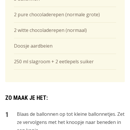
2 pure chocoladerepen (normale grote)
2 witte chocoladerepen (normaal)
Doosje aardbeien
250 ml slagroom + 2 eetlepels suiker
ZO MAAK JE HET:
Blaas de ballonnen op tot kleine ballonnetjes. Zet
ze vervolgens met het knoopje naar beneden in