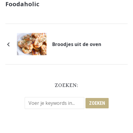
Foodaholic
Broodjes uit de oven
ZOEKEN: