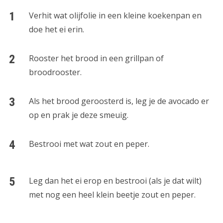
Verhit wat olijfolie in een kleine koekenpan en
doe het ei erin.
Rooster het brood in een grillpan of
broodrooster.
Als het brood geroosterd is, leg je de avocado er
op en prak je deze smeuig.
Bestrooi met wat zout en peper.
Leg dan het ei erop en bestrooi (als je dat wilt)
met nog een heel klein beetje zout en peper.