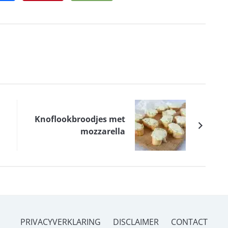
Knoflookbroodjes met
mozzarella
PRIVACYVERKLARING
DISCLAIMER
CONTACT