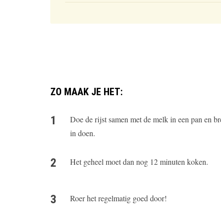
ZO MAAK JE HET:
Doe de rijst samen met de melk in een pan en b
in doen.
Het geheel moet dan nog 12 minuten koken.
Roer het regelmatig goed door!