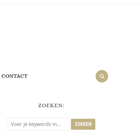
CONTACT
ZOEKEN: