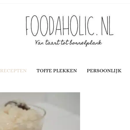
RECEPTEN
TOFFE PLEKKEN
PERSOONLIJK