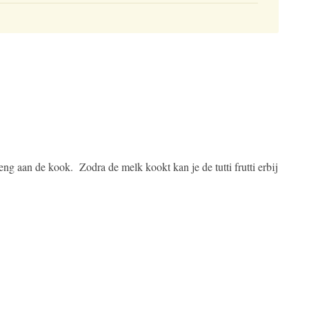
reng aan de kook.
Zodra de melk kookt kan je de tutti frutti erbij