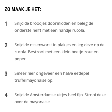
ZO MAAK JE HET:
Snijd de broodjes doormidden en beleg de
onderste helft met een handje rucola.
Snijd de ossenworst in plakjes en leg deze op de
rucola. Bestrooi met een klein beetje zout en
peper.
Smeer hier ongeveer een halve eetlepel
truffelmayonaise op.
Snijd de Amsterdamse uitjes heel fijn. Strooi deze
over de mayonaise.