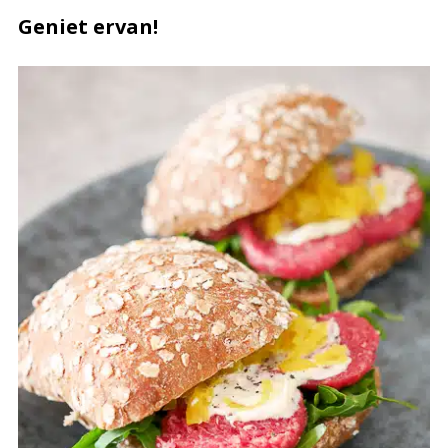
Geniet ervan!