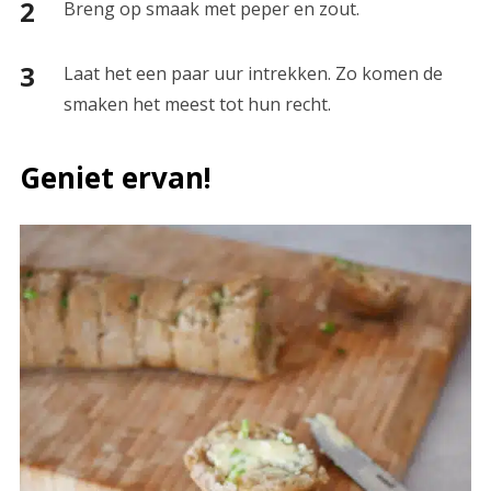
Breng op smaak met peper en zout.
Laat het een paar uur intrekken. Zo komen de
smaken het meest tot hun recht.
Geniet ervan!