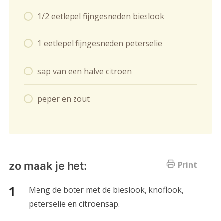
1/2 eetlepel fijngesneden bieslook
1 eetlepel fijngesneden peterselie
sap van een halve citroen
peper en zout
zo maak je het:
Print
Meng de boter met de bieslook, knoflook,
peterselie en citroensap.