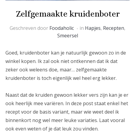
Zelfgemaakte kruidenboter
Geschreven door
Foodaholic
in
Hapjes
,
Recepten
,
Smeersel
Goed, kruidenboter kan je natuurlijk gewoon zo in de
winkel kopen. Ik zal ook niet ontkennen dat ik dat
zeker ook weleens doe, maar… zelfgemaakte
kruidenboter is toch eigenlijk wel heel erg lekker.
Naast dat de kruiden gewoon lekker vers zijn kan je er
ook heerlijk mee variëren. In deze post staat enkel het
recept voor de basis variant, maar wie weet deel ik
binnenkort nog wel meer leuke variaties. Laat vooral
ook even weten of je dat leuk zou vinden.