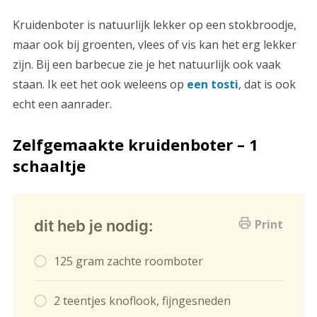
Kruidenboter is natuurlijk lekker op een stokbroodje,
maar ook bij groenten, vlees of vis kan het erg lekker
zijn. Bij een barbecue zie je het natuurlijk ook vaak
staan. Ik eet het ook weleens op
een tosti
, dat is ook
echt een aanrader.
Zelfgemaakte kruidenboter – 1
schaaltje
dit heb je nodig:
Print
125 gram zachte roomboter
2 teentjes knoflook, fijngesneden