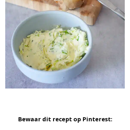
Bewaar dit recept op Pinterest: