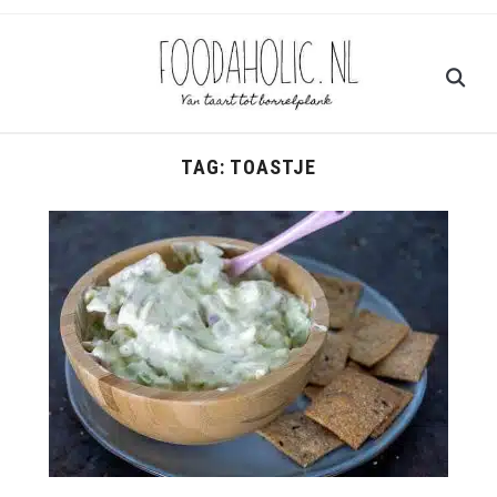
TAG:
TOASTJE