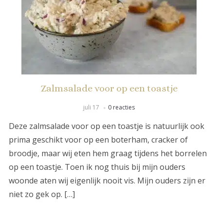
Zalmsalade voor op een toastje
juli 17
0 reacties
Deze zalmsalade voor op een toastje is natuurlijk ook
prima geschikt voor op een boterham, cracker of
broodje, maar wij eten hem graag tijdens het borrelen
op een toastje. Toen ik nog thuis bij mijn ouders
woonde aten wij eigenlijk nooit vis. Mijn ouders zijn er
niet zo gek op. […]