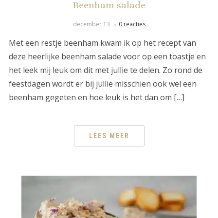
Beenham salade
december 13
0 reacties
Met een restje beenham kwam ik op het recept van
deze heerlijke beenham salade voor op een toastje en
het leek mij leuk om dit met jullie te delen. Zo rond de
feestdagen wordt er bij jullie misschien ook wel een
beenham gegeten en hoe leuk is het dan om […]
LEES MEER