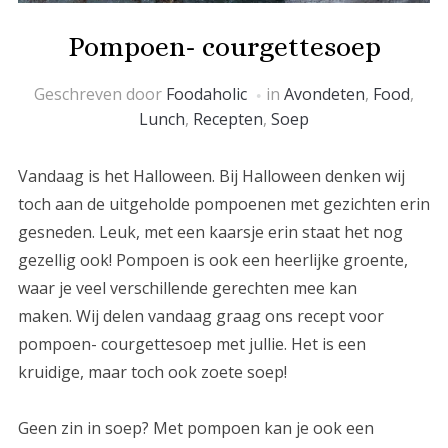
Pompoen- courgettesoep
Geschreven door
Foodaholic
in
Avondeten
,
Food
,
Lunch
,
Recepten
,
Soep
Vandaag is het Halloween. Bij Halloween denken wij
toch aan de uitgeholde pompoenen met gezichten erin
gesneden. Leuk, met een kaarsje erin staat het nog
gezellig ook! Pompoen is ook een heerlijke groente,
waar je veel verschillende gerechten mee kan
maken. Wij delen vandaag graag ons recept voor
pompoen- courgettesoep met jullie. Het is een
kruidige, maar toch ook zoete soep!
Geen zin in soep? Met pompoen kan je ook een