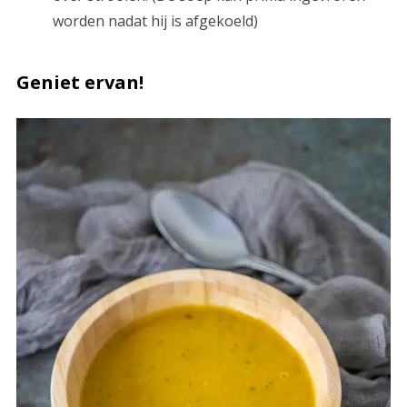
worden nadat hij is afgekoeld)
Geniet ervan!