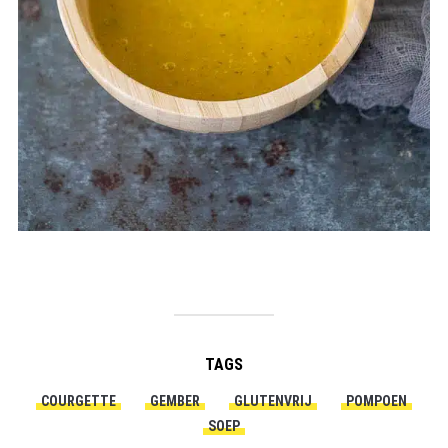
TAGS
COURGETTE
GEMBER
GLUTENVRIJ
POMPOEN
SOEP