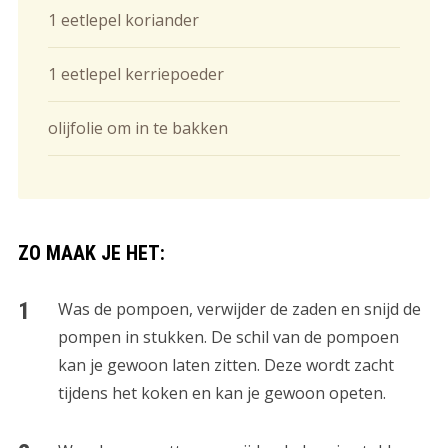
1 eetlepel koriander
1 eetlepel kerriepoeder
olijfolie om in te bakken
ZO MAAK JE HET:
Was de pompoen, verwijder de zaden en snijd de
pompen in stukken. De schil van de pompoen
kan je gewoon laten zitten. Deze wordt zacht
tijdens het koken en kan je gewoon opeten.