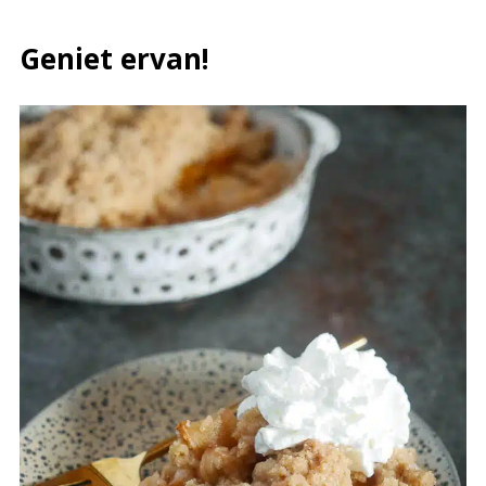
Geniet ervan!