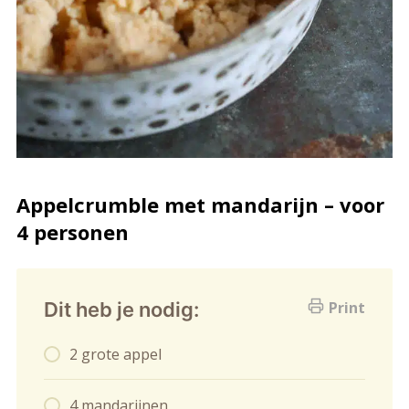
Appelcrumble met mandarijn – voor
4 personen
Dit heb je nodig:
Print
2 grote appel
4 mandarijnen