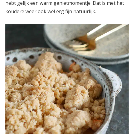
hebt gelijk een warm genietmomentje. Dat is met het
koudere weer ook wel erg fijn natuurlijk.