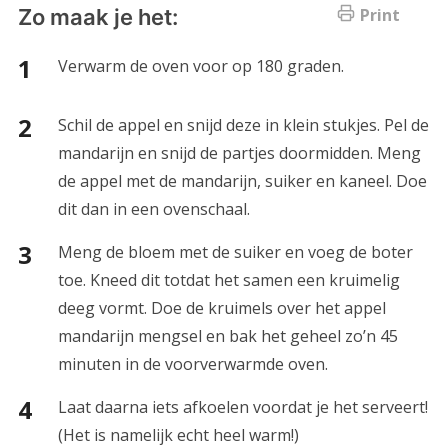
Zo maak je het:
Print
Verwarm de oven voor op 180 graden.
Schil de appel en snijd deze in klein stukjes. Pel de
mandarijn en snijd de partjes doormidden. Meng
de appel met de mandarijn, suiker en kaneel. Doe
dit dan in een ovenschaal.
Meng de bloem met de suiker en voeg de boter
toe. Kneed dit totdat het samen een kruimelig
deeg vormt. Doe de kruimels over het appel
mandarijn mengsel en bak het geheel zo’n 45
minuten in de voorverwarmde oven.
Laat daarna iets afkoelen voordat je het serveert!
(Het is namelijk echt heel warm!)