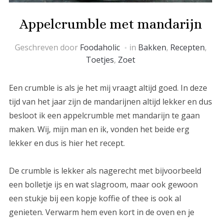
Appelcrumble met mandarijn
Geschreven door
Foodaholic
in
Bakken
,
Recepten
,
Toetjes
,
Zoet
Een crumble is als je het mij vraagt altijd goed. In deze
tijd van het jaar zijn de mandarijnen altijd lekker en dus
besloot ik een appelcrumble met mandarijn te gaan
maken. Wij, mijn man en ik, vonden het beide erg
lekker en dus is hier het recept.
De crumble is lekker als nagerecht met bijvoorbeeld
een bolletje ijs en wat slagroom, maar ook gewoon
een stukje bij een kopje koffie of thee is ook al
genieten. Verwarm hem even kort in de oven en je