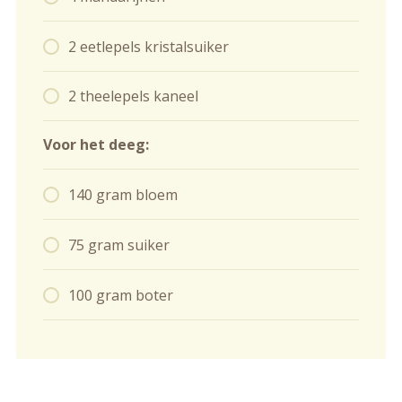
2 eetlepels kristalsuiker
2 theelepels kaneel
Voor het deeg:
140 gram bloem
75 gram suiker
100 gram boter