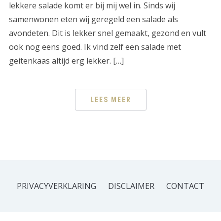
lekkere salade komt er bij mij wel in. Sinds wij
samenwonen eten wij geregeld een salade als
avondeten. Dit is lekker snel gemaakt, gezond en vult
ook nog eens goed. Ik vind zelf een salade met
geitenkaas altijd erg lekker. […]
LEES MEER
PRIVACYVERKLARING
DISCLAIMER
CONTACT