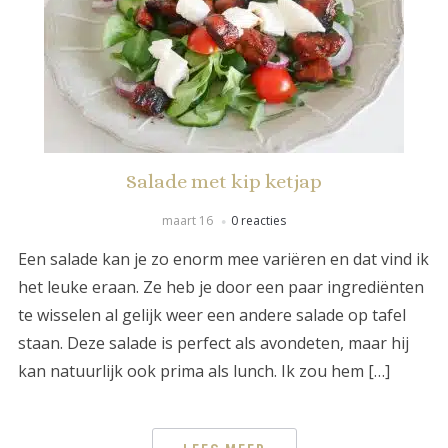
Salade met kip ketjap
maart 16
0 reacties
Een salade kan je zo enorm mee variëren en dat vind ik
het leuke eraan. Ze heb je door een paar ingrediënten
te wisselen al gelijk weer een andere salade op tafel
staan. Deze salade is perfect als avondeten, maar hij
kan natuurlijk ook prima als lunch. Ik zou hem […]