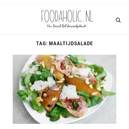
TAG:
MAALTIJDSALADE