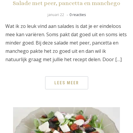
Salade met peer, pancetta en manchego
januari 22
0 reacties
Wat ik zo leuk vind aan salades is dat je er eindeloos
mee kan variëren. Soms pakt dat goed uit en soms iets
minder goed. Bij deze salade met peer, pancetta en
manchego pakte het zo goed uit en dan wil ik
natuurlijk graag met jullie het recept delen. Door […]
LEES MEER