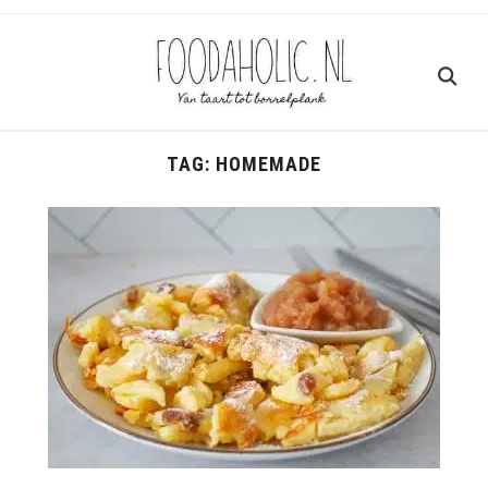
TAG:
HOMEMADE