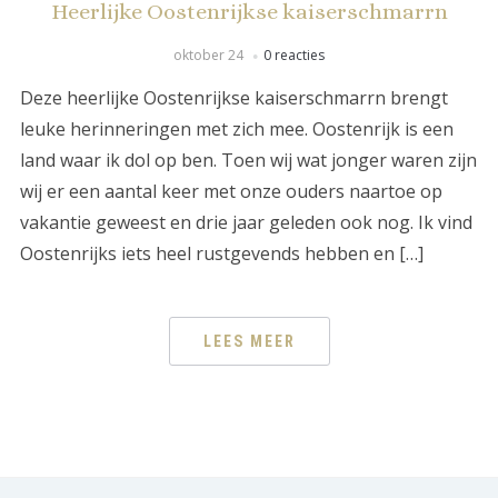
Heerlijke Oostenrijkse kaiserschmarrn
oktober 24
0 reacties
Deze heerlijke Oostenrijkse kaiserschmarrn brengt
leuke herinneringen met zich mee. Oostenrijk is een
land waar ik dol op ben. Toen wij wat jonger waren zijn
wij er een aantal keer met onze ouders naartoe op
vakantie geweest en drie jaar geleden ook nog. Ik vind
Oostenrijks iets heel rustgevends hebben en […]
LEES MEER