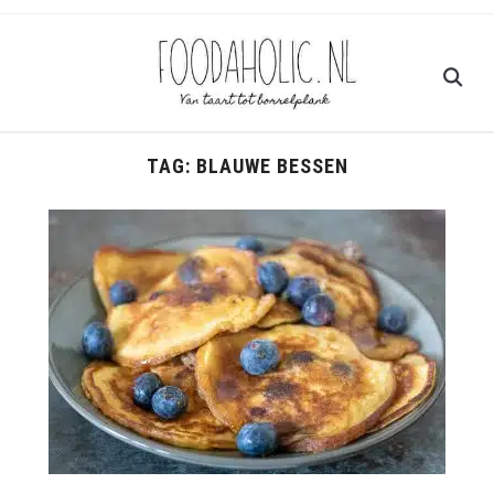
TAG:
BLAUWE BESSEN