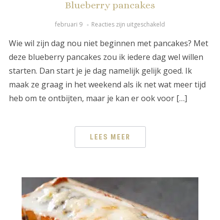
Blueberry pancakes
februari 9
Reacties zijn uitgeschakeld
Wie wil zijn dag nou niet beginnen met pancakes? Met
deze blueberry pancakes zou ik iedere dag wel willen
starten. Dan start je je dag namelijk gelijk goed. Ik
maak ze graag in het weekend als ik net wat meer tijd
heb om te ontbijten, maar je kan er ook voor […]
LEES MEER