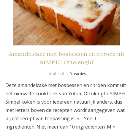
Amandelcake met bosbessen en citroen uit
SIMPEL Ottolenghi
oktober 8
0 reacties
Deze amandelcake met bosbessen en citroen komt uit
het nieuwste kookboek van Yotam Ottolenghi: SIMPEL.
Simpel koken is voor iedereen natuurlijk anders, dus
met letters boven de recepten wordt aangegeven wat
bij dat recept van toepassing is. S.= Snel I =
Ingrediënten. Niet meer dan 10 ingrediënten. M =