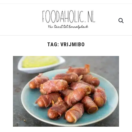
TAG:
VRIJMIBO