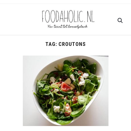
TAG:
CROUTONS